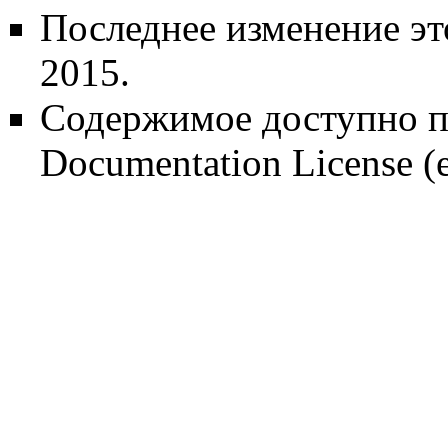
Последнее изменение эт
2015.
Содержимое доступно 
Documentation License
(е