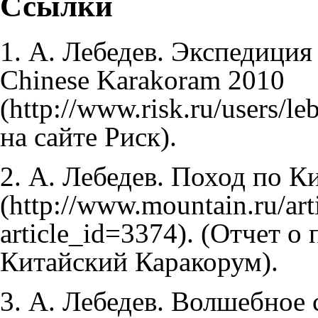
Ссылки
1. А. Лебедев.
Экспедиция
Chinese Karakoram 2010
на сайте Риск).
2. А. Лебедев.
Поход по Ки
. (Отчет о
Китайский Каракорум).
3. А. Лебедев.
Волшебное 