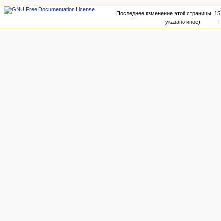
Последнее изменение этой страницы: 15:
указано иное).
П