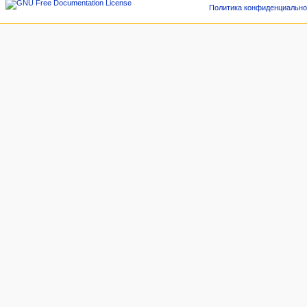
Политика конфиденциально