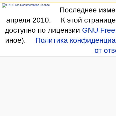
Последнее измен
апреля 2010.
К этой страниц
доступно по лицензии
GNU Free 
иное).
Политика конфиденциа
от от