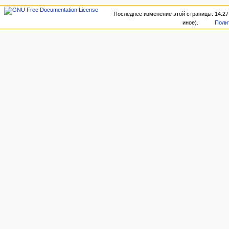
Последнее изменение этой страницы: 14:27,
иное).
Поли