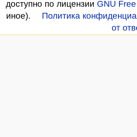
доступно по лицензии
GNU Free 
иное).
Политика конфиденциа
от от