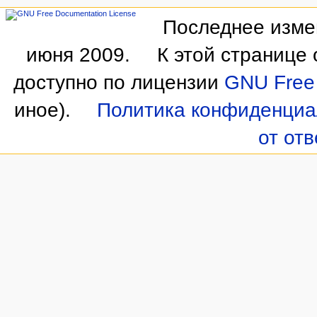
Последнее измен
июня 2009.
К этой странице
доступно по лицензии
GNU Free 
иное).
Политика конфиденциа
от от