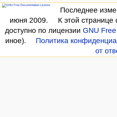
Последнее измен
июня 2009.
К этой странице
доступно по лицензии
GNU Free 
иное).
Политика конфиденциа
от от