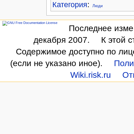
Категория
:
Люди
Последнее измен
декабря 2007.
К этой 
Содержимое доступно по ли
(если не указано иное).
Поли
Wiki.risk.ru
От