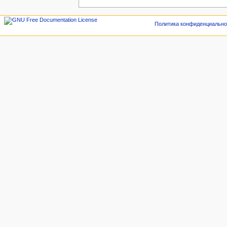
Политика конфиденциально