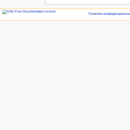
Политика конфиденциально