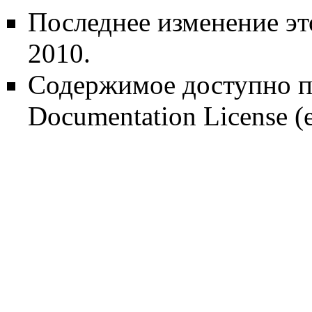
Последнее изменение эт
2010.
Содержимое доступно 
Documentation License
(е