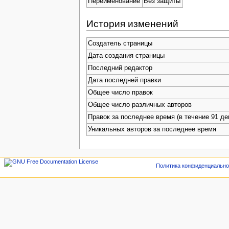
Переименование
Без защиты
История изменений
Создатель страницы
Дата создания страницы
Последний редактор
Дата последней правки
Общее число правок
Общее число различных авторов
Правок за последнее время (в течение 91 де
Уникальных авторов за последнее время
Политика конфиденциально