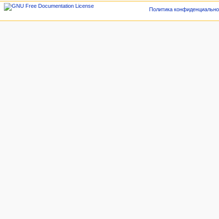
Политика конфиденциально