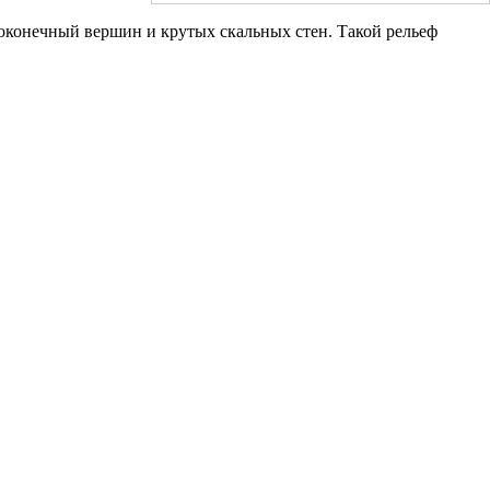
роконечный вершин и крутых скальных стен. Такой рельеф