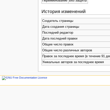
Переименование
Без защиты
История изменений
Создатель страницы
Дата создания страницы
Последний редактор
Дата последней правки
Общее число правок
Общее число различных авторов
Правок за последнее время (в течение 91 де
Уникальных авторов за последнее время