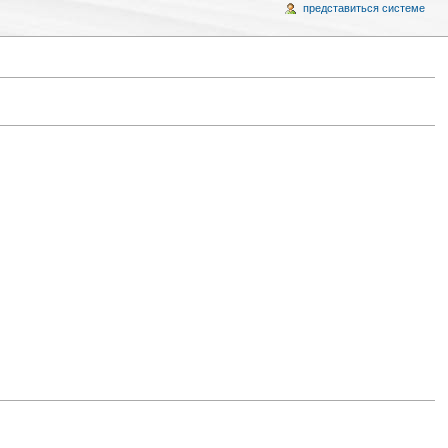
представиться системе